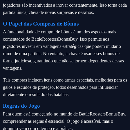
jogadores são incentivados a inovar constantemente. Isso torna cada
partida única, cheia de novas surpresas e desafios.
O Papel das Compras de Bônus
A funcionalidade de compra de bônus é um dos aspectos mais
comentados de BattleRoostersBonusBuy. Isso permite aos
jogadores investir em vantagens estratégicas que podem mudar o
rumo de uma partida. No entanto, a chave é usar esses bônus de
forma judiciosa, garantindo que não se tornem dependentes dessas
vantagens.
Tais compras incluem itens como armas especiais, melhorias para os
galos e escudos de proteção, todos desenhados para influenciar
diretamente o resultado das batalhas.
Regras do Jogo
Para quem está começando no mundo de BattleRoostersBonusBuy,
compreender as regras é essencial. O jogo é acessível, mas o
domínio vem com o tempo e a prática.