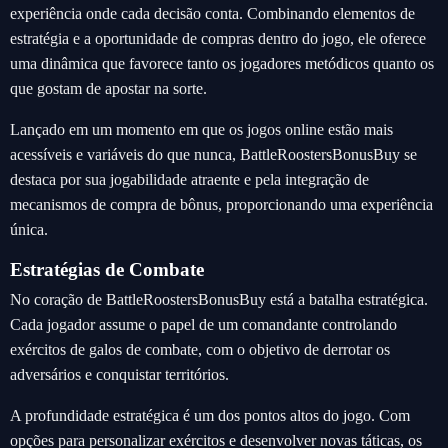
experiência onde cada decisão conta. Combinando elementos de
estratégia e a oportunidade de compras dentro do jogo, ele oferece
uma dinâmica que favorece tanto os jogadores metódicos quanto os
que gostam de apostar na sorte.
Lançado em um momento em que os jogos online estão mais
acessíveis e variáveis do que nunca, BattleRoostersBonusBuy se
destaca por sua jogabilidade atraente e pela integração de
mecanismos de compra de bônus, proporcionando uma experiência
única.
Estratégias de Combate
No coração de BattleRoostersBonusBuy está a batalha estratégica.
Cada jogador assume o papel de um comandante controlando
exércitos de galos de combate, com o objetivo de derrotar os
adversários e conquistar territórios.
A profundidade estratégica é um dos pontos altos do jogo. Com
opções para personalizar exércitos e desenvolver novas táticas, os