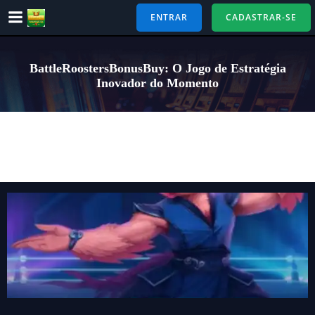
Pular
ENTRAR
CADASTRAR-SE
para
o
conteúdo
BattleRoostersBonusBuy: O Jogo de Estratégia
Inovador do Momento