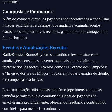
oponentes.
Conquistas e Pontuações
Além do combate direto, os jogadores são incentivados a conquistar
missões secundárias e desafios, que ajudam a acumular pontos
extras e desbloquear novos recursos, garantindo uma vantagem em
futuras batalhas.
Eventos e Atualizações Recentes
BattleRoostersBonusBuy tem se mantido relevante através de
atualizações constantes e eventos sazonais que revitalizam o
interesse dos jogadores. Eventos como "O Torneio dos Campeões"
e "Invasão dos Galos Míticos" trouxeram novas camadas de desafio
e recompensas exclusivas.
Essas atualizações não apenas mantêm o jogo interessante, mas
também permitem que a comunidade global de jogadores se
envolva mais profundamente, oferecendo feedback e contribuindo
com ideias para melhorias contínuas.