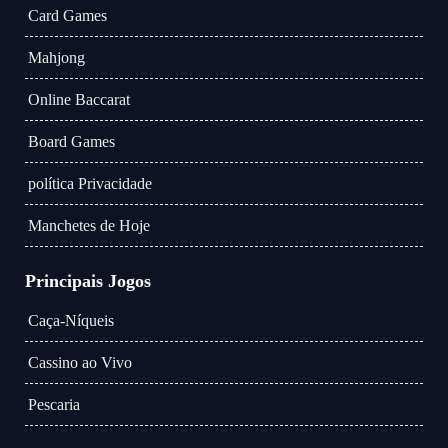
Card Games
Mahjong
Online Baccarat
Board Games
política Privacidade
Manchetes de Hoje
Principais Jogos
Caça-Níqueis
Cassino ao Vivo
Pescaria