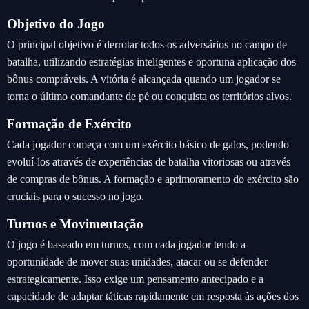
Objetivo do Jogo
O principal objetivo é derrotar todos os adversários no campo de
batalha, utilizando estratégias inteligentes e oportuna aplicação dos
bônus compráveis. A vitória é alcançada quando um jogador se
torna o último comandante de pé ou conquista os territórios alvos.
Formação de Exército
Cada jogador começa com um exército básico de galos, podendo
evoluí-los através de experiências de batalha vitoriosas ou através
de compras de bônus. A formação e aprimoramento do exército são
cruciais para o sucesso no jogo.
Turnos e Movimentação
O jogo é baseado em turnos, com cada jogador tendo a
oportunidade de mover suas unidades, atacar ou se defender
estrategicamente. Isso exige um pensamento antecipado e a
capacidade de adaptar táticas rapidamente em resposta às ações dos