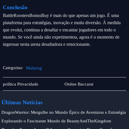
Conclusão
BattleRoostersBonusBuy é mais do que apenas um jogo. É uma
plataforma para estratégias, inovação e muita diversão. À medida
que evolui, continua a desafiar e encantar jogadores em todo o
mundo. Se você ainda não experimentou, agora é o momento de
ingressar nesta arena desafiadora e emocionante.
Categorias:
Mahjong
Board
Mahjong
política Privacidade
Online Baccarat
Games
Últimas Notícias
DragonWarrior: Mergulhe no Mundo Épico de Aventuras e Estratégia
Explorando o Fascinante Mundo de BeautyAndTheKingdom