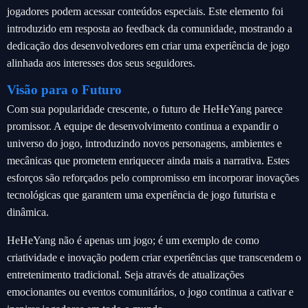
jogadores podem acessar conteúdos especiais. Este elemento foi
introduzido em resposta ao feedback da comunidade, mostrando a
dedicação dos desenvolvedores em criar uma experiência de jogo
alinhada aos interesses dos seus seguidores.
Visão para o Futuro
Com sua popularidade crescente, o futuro de HeHeYang parece
promissor. A equipe de desenvolvimento continua a expandir o
universo do jogo, introduzindo novos personagens, ambientes e
mecânicas que prometem enriquecer ainda mais a narrativa. Estes
esforços são reforçados pelo compromisso em incorporar inovações
tecnológicas que garantem uma experiência de jogo futurista e
dinâmica.
HeHeYang não é apenas um jogo; é um exemplo de como
criatividade e inovação podem criar experiências que transcendem o
entretenimento tradicional. Seja através de atualizações
emocionantes ou eventos comunitários, o jogo continua a cativar e