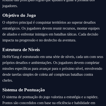
jogadores.
Objetivo do Jogo
O objetivo principal é conquistar territórios ao superar desafios
estratégicos. Os jogadores devem reunir recursos, montar equipes
de aliados e enfrentar inimigos em batalhas táticas. Cada decisão
impacta na progressão e no desfecho da aventura.
Estrutura de Níveis
HeHeYang é estruturado em uma série de níveis, cada um com seus
próprios desafios e ambientações. Os jogadores devem completar
missões específicas para avançar para o próximo nível, envolvendo
desde tarefas simples de coleta até complexas batalhas contra
chefes.
Sistema de Pontuação
O sistema de pontuação do jogo valoriza a estratégia e a rapidez.
Pontos são concedidos com base na eficiência e habilidade em