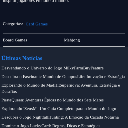
inspirar jogadores em todo o mundo.
Categorias:
Card Games
Online
Card
Board Games
Mahjong
Baccarat
Games
Últimas Notícias
Desvendando o Universo do Jogo MilkyFarmBuyFeature
Descubra o Fascinante Mundo de OctopusLife: Inovação e Estratégia
Explorando o Mundo de MadHitSupernova: Aventura, Estratégia e
Desafios
PirateQueen: Aventuras Épicas no Mundo dos Sete Mares
Explorando 'ZeusM': Um Guia Completo para o Mundo do Jogo
Descubra o Jogo NightfallHunting: A Emoção da Caçada Noturna
Domine o Jogo LuckyCard: Regras, Dicas e Estratégias