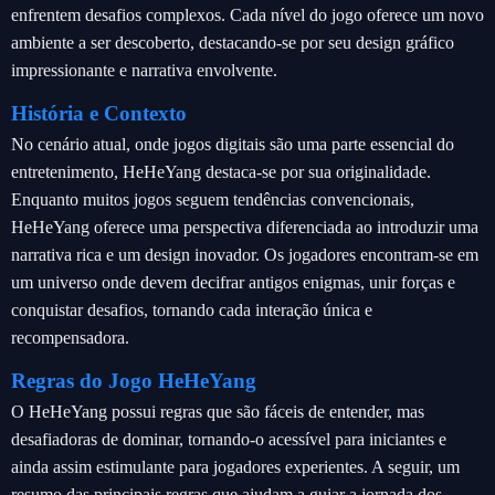
enfrentem desafios complexos. Cada nível do jogo oferece um novo
ambiente a ser descoberto, destacando-se por seu design gráfico
impressionante e narrativa envolvente.
História e Contexto
No cenário atual, onde jogos digitais são uma parte essencial do
entretenimento, HeHeYang destaca-se por sua originalidade.
Enquanto muitos jogos seguem tendências convencionais,
HeHeYang oferece uma perspectiva diferenciada ao introduzir uma
narrativa rica e um design inovador. Os jogadores encontram-se em
um universo onde devem decifrar antigos enigmas, unir forças e
conquistar desafios, tornando cada interação única e
recompensadora.
Regras do Jogo HeHeYang
O HeHeYang possui regras que são fáceis de entender, mas
desafiadoras de dominar, tornando-o acessível para iniciantes e
ainda assim estimulante para jogadores experientes. A seguir, um
resumo das principais regras que ajudam a guiar a jornada dos