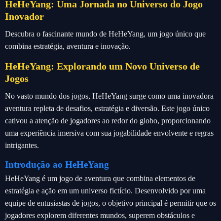
HeHeYang: Uma Jornada no Universo do Jogo
Inovador
Descubra o fascinante mundo de HeHeYang, um jogo único que
combina estratégia, aventura e inovação.
HeHeYang: Explorando um Novo Universo de
Jogos
No vasto mundo dos jogos, HeHeYang surge como uma inovadora
aventura repleta de desafios, estratégia e diversão. Este jogo único
cativou a atenção de jogadores ao redor do globo, proporcionando
uma experiência imersiva com sua jogabilidade envolvente e regras
intrigantes.
Introdução ao HeHeYang
HeHeYang é um jogo de aventura que combina elementos de
estratégia e ação em um universo fictício. Desenvolvido por uma
equipe de entusiastas de jogos, o objetivo principal é permitir que os
jogadores explorem diferentes mundos, superem obstáculos e