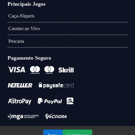
Principais Jogos
Caça-Níqueis
Cassino ao Vivo
Pescaria
Pagamento Seguro
Entrar
Cadastrar-se