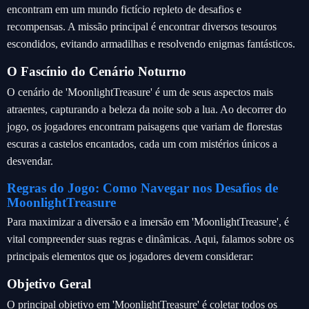
encontram em um mundo fictício repleto de desafios e
recompensas. A missão principal é encontrar diversos tesouros
escondidos, evitando armadilhas e resolvendo enigmas fantásticos.
O Fascínio do Cenário Noturno
O cenário de 'MoonlightTreasure' é um de seus aspectos mais
atraentes, capturando a beleza da noite sob a lua. Ao decorrer do
jogo, os jogadores encontram paisagens que variam de florestas
escuras a castelos encantados, cada um com mistérios únicos a
desvendar.
Regras do Jogo: Como Navegar nos Desafios de
MoonlightTreasure
Para maximizar a diversão e a imersão em 'MoonlightTreasure', é
vital compreender suas regras e dinâmicas. Aqui, falamos sobre os
principais elementos que os jogadores devem considerar:
Objetivo Geral
O principal objetivo em 'MoonlightTreasure' é coletar todos os