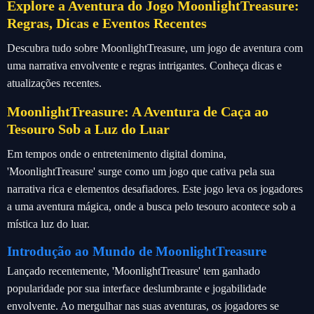
Explore a Aventura do Jogo MoonlightTreasure:
Regras, Dicas e Eventos Recentes
Descubra tudo sobre MoonlightTreasure, um jogo de aventura com
uma narrativa envolvente e regras intrigantes. Conheça dicas e
atualizações recentes.
MoonlightTreasure: A Aventura de Caça ao
Tesouro Sob a Luz do Luar
Em tempos onde o entretenimento digital domina,
'MoonlightTreasure' surge como um jogo que cativa pela sua
narrativa rica e elementos desafiadores. Este jogo leva os jogadores
a uma aventura mágica, onde a busca pelo tesouro acontece sob a
mística luz do luar.
Introdução ao Mundo de MoonlightTreasure
Lançado recentemente, 'MoonlightTreasure' tem ganhado
popularidade por sua interface deslumbrante e jogabilidade
envolvente. Ao mergulhar nas suas aventuras, os jogadores se