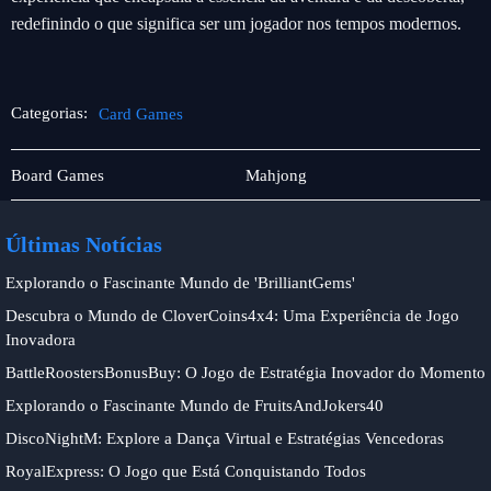
redefinindo o que significa ser um jogador nos tempos modernos.
Categorias:
Card Games
Online
Card
Board Games
Mahjong
Baccarat
Games
Últimas Notícias
Explorando o Fascinante Mundo de 'BrilliantGems'
Descubra o Mundo de CloverCoins4x4: Uma Experiência de Jogo
Inovadora
BattleRoostersBonusBuy: O Jogo de Estratégia Inovador do Momento
Explorando o Fascinante Mundo de FruitsAndJokers40
DiscoNightM: Explore a Dança Virtual e Estratégias Vencedoras
RoyalExpress: O Jogo que Está Conquistando Todos