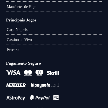
Manchetes de Hoje
Principais Jogos
Caça-Níqueis
Cassino ao Vivo
Pescaria
Pagamento Seguro