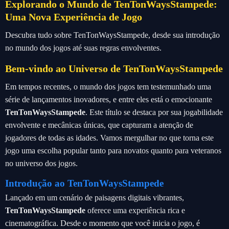
Explorando o Mundo de TenTonWaysStampede:
Uma Nova Experiência de Jogo
Descubra tudo sobre TenTonWaysStampede, desde sua introdução
no mundo dos jogos até suas regras envolventes.
Bem-vindo ao Universo de TenTonWaysStampede
Em tempos recentes, o mundo dos jogos tem testemunhado uma
série de lançamentos inovadores, e entre eles está o emocionante
TenTonWaysStampede
. Este título se destaca por sua jogabilidade
envolvente e mecânicas únicas, que capturam a atenção de
jogadores de todas as idades. Vamos mergulhar no que torna este
jogo uma escolha popular tanto para novatos quanto para veteranos
no universo dos jogos.
Introdução ao TenTonWaysStampede
Lançado em um cenário de paisagens digitais vibrantes,
TenTonWaysStampede
oferece uma experiência rica e
cinematográfica. Desde o momento que você inicia o jogo, é