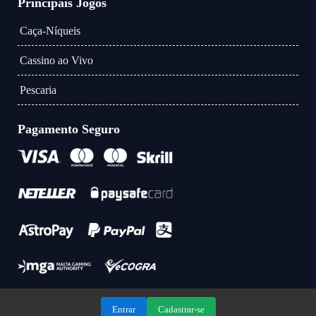
Principais Jogos
Caça-Níqueis
Cassino ao Vivo
Pescaria
Pagamento Seguro
Entrar
Cadastrar-se