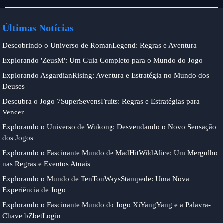
Privacidade
Baccarat
Últimas Notícias
Descobrindo o Universo de RomanLegend: Regras e Aventura
Explorando 'ZeusM': Um Guia Completo para o Mundo do Jogo
Explorando AsgardianRising: Aventura e Estratégia no Mundo dos
Deuses
Descubra o Jogo 7SuperSevensFruits: Regras e Estratégias para
Vencer
Explorando o Universo de Wukong: Desvendando o Novo Sensação
dos Jogos
Explorando o Fascinante Mundo de MadHitWildAlice: Um Mergulho
nas Regras e Eventos Atuais
Explorando o Mundo de TenTonWaysStampede: Uma Nova
Experiência de Jogo
Explorando o Fascinante Mundo do Jogo XiYangYang e a Palavra-
Chave bZbetLogin