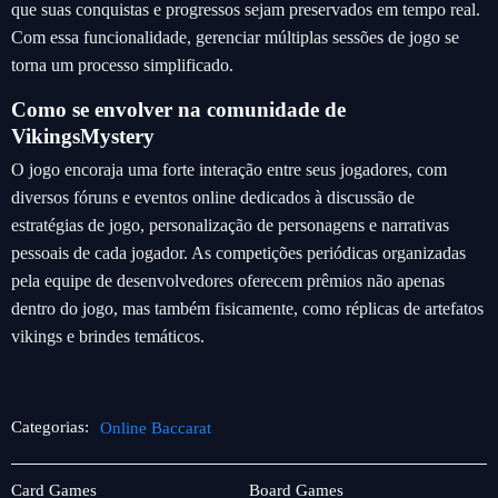
que suas conquistas e progressos sejam preservados em tempo real.
Com essa funcionalidade, gerenciar múltiplas sessões de jogo se
torna um processo simplificado.
Como se envolver na comunidade de
VikingsMystery
O jogo encoraja uma forte interação entre seus jogadores, com
diversos fóruns e eventos online dedicados à discussão de
estratégias de jogo, personalização de personagens e narrativas
pessoais de cada jogador. As competições periódicas organizadas
pela equipe de desenvolvedores oferecem prêmios não apenas
dentro do jogo, mas também fisicamente, como réplicas de artefatos
vikings e brindes temáticos.
Categorias:
Online Baccarat
política
Online
Card Games
Board Games