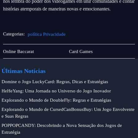
nos lembra do poder dos videogames em unir comunidades e contar
histórias atemporais de maneiras novas e emocionantes.
Categorias:
política Privacidade
Mahjong
política
Online Baccarat
Card Games
Privacidade
Últimas Notícias
Domine o Jogo LuckyCard: Regras, Dicas e Estratégias
HeHeYang: Uma Jornada no Universo do Jogo Inovador
Explorando o Mundo de DoubleFly: Regras e Estratégias
Explorando o Mundo de CursedCanBonusBuy: Um Jogo Envolvente
e Suas Regras
POPPOPCANDY: Descobrindo a Nova Sensação dos Jogos de
Estratégia