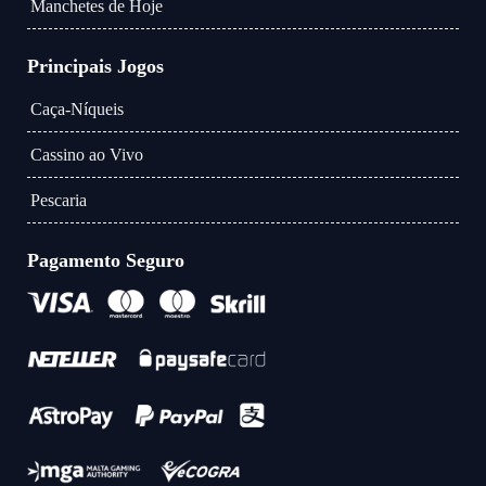
Manchetes de Hoje
Principais Jogos
Caça-Níqueis
Cassino ao Vivo
Pescaria
Pagamento Seguro