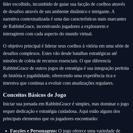
líder escolhido, incumbido de guiar sua facção de coelhos através
de desafios através de um ambiente dinâmico e intrigante. A
narrativa contextualizada é uma das características mais marcantes
de RabbitsGrace, incentivando jogadores a explorarem e
interagirem com cada aspecto do mundo virtual.
O objetivo principal é liderar seus coelhos à vitória em uma série de
desafios complexos. Estes vão desde batalhas estratégicas até
missões de coleta de recursos essenciais. O que diferencia
RabbitsGrace de outros jogos de estratégia é sua integração perfeita
de história e jogabilidade, oferecendo uma experiência rica e
imersiva que continua a evoluir com atualizações regulares.
Conceitos Básicos de Jogo
Iniciar sua jornada em RabbitsGrace é simples, mas dominar o jogo
requer dedicação e estratégia cuidadosa. Aqui estão alguns dos
principais elementos que os jogadores encontrarão:
Facções e Personagens:
O jogo oferece uma variedade de