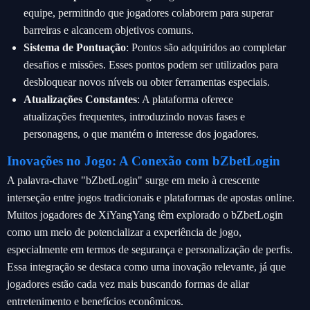
equipe, permitindo que jogadores colaborem para superar
barreiras e alcancem objetivos comuns.
Sistema de Pontuação
: Pontos são adquiridos ao completar
desafios e missões. Esses pontos podem ser utilizados para
desbloquear novos níveis ou obter ferramentas especiais.
Atualizações Constantes
: A plataforma oferece
atualizações frequentes, introduzindo novas fases e
personagens, o que mantém o interesse dos jogadores.
Inovações no Jogo: A Conexão com bZbetLogin
A palavra-chave "bZbetLogin" surge em meio à crescente
interseção entre jogos tradicionais e plataformas de apostas online.
Muitos jogadores de XiYangYang têm explorado o bZbetLogin
como um meio de potencializar a experiência de jogo,
especialmente em termos de segurança e personalização de perfis.
Essa integração se destaca como uma inovação relevante, já que
jogadores estão cada vez mais buscando formas de aliar
entretenimento e benefícios econômicos.