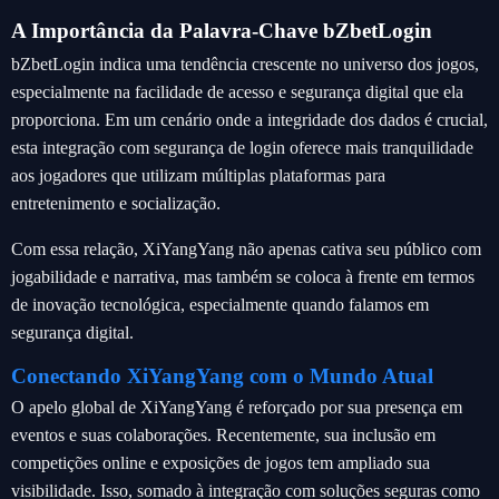
A Importância da Palavra-Chave bZbetLogin
bZbetLogin indica uma tendência crescente no universo dos jogos,
especialmente na facilidade de acesso e segurança digital que ela
proporciona. Em um cenário onde a integridade dos dados é crucial,
esta integração com segurança de login oferece mais tranquilidade
aos jogadores que utilizam múltiplas plataformas para
entretenimento e socialização.
Com essa relação, XiYangYang não apenas cativa seu público com
jogabilidade e narrativa, mas também se coloca à frente em termos
de inovação tecnológica, especialmente quando falamos em
segurança digital.
Conectando XiYangYang com o Mundo Atual
O apelo global de XiYangYang é reforçado por sua presença em
eventos e suas colaborações. Recentemente, sua inclusão em
competições online e exposições de jogos tem ampliado sua
visibilidade. Isso, somado à integração com soluções seguras como