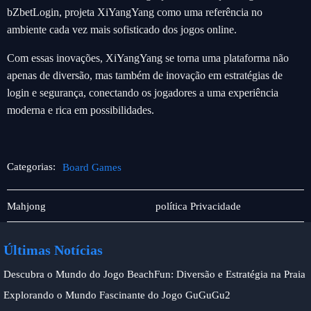
bZbetLogin, projeta XiYangYang como uma referência no
ambiente cada vez mais sofisticado dos jogos online.
Com essas inovações, XiYangYang se torna uma plataforma não
apenas de diversão, mas também de inovação em estratégias de
login e segurança, conectando os jogadores a uma experiência
moderna e rica em possibilidades.
Categorias:
Board Games
Card
Board
Mahjong
política Privacidade
Games
Games
Últimas Notícias
Descubra o Mundo do Jogo BeachFun: Diversão e Estratégia na Praia
Explorando o Mundo Fascinante do Jogo GuGuGu2