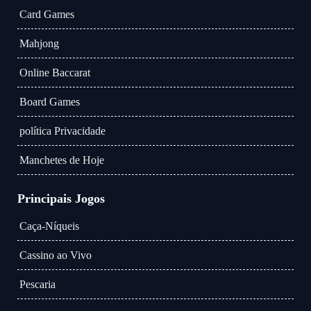
Card Games
Mahjong
Online Baccarat
Board Games
política Privacidade
Manchetes de Hoje
Principais Jogos
Caça-Níqueis
Cassino ao Vivo
Pescaria