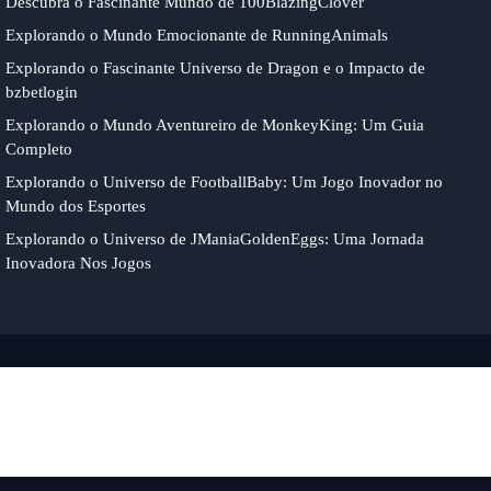
Descubra o Fascinante Mundo de 100BlazingClover
Explorando o Mundo Emocionante de RunningAnimals
Explorando o Fascinante Universo de Dragon e o Impacto de
bzbetlogin
Explorando o Mundo Aventureiro de MonkeyKing: Um Guia
Completo
Explorando o Universo de FootballBaby: Um Jogo Inovador no
Mundo dos Esportes
Explorando o Universo de JManiaGoldenEggs: Uma Jornada
Inovadora Nos Jogos